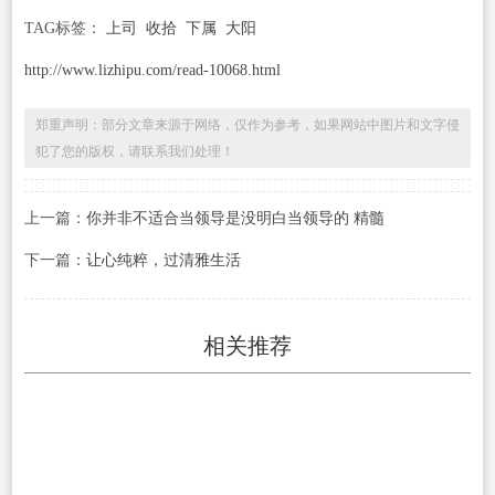
TAG标签：
上司
收拾
下属
大阳
http://www.lizhipu.com/read-10068.html
郑重声明：部分文章来源于网络，仅作为参考，如果网站中图片和文字侵
犯了您的版权，请联系我们处理！
上一篇：
你并非不适合当领导是没明白当领导的 精髓
下一篇：
让心纯粹，过清雅生活
相关推荐