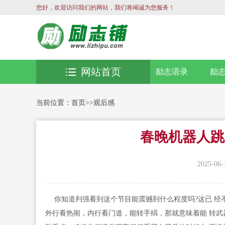
您好，欢迎访问我们的网站，我们将竭诚为您服务！
网站首页
励志语录
励
当前位置：
首页
>>
观后感
春晚机器人跳
2025-06-
你知道列强看到这个节目能震撼到什么程度吗?这已 经
外行看热闹，内行看门道，能转手绢，那就意味着能 转武