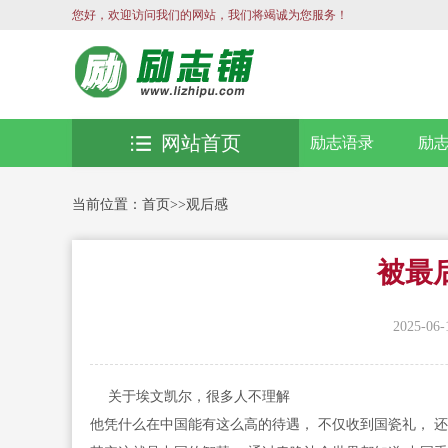
您好，欢迎访问我们的网站，我们将竭诚为您服务！
网站首页
励志语录
励
当前位置：
首页
>>
观后感
被最
2025-06-
关于埃文凯尔，很多人不理解
他凭什么在中国能有这么高的待遇， 不仅收到国瓷礼， 还