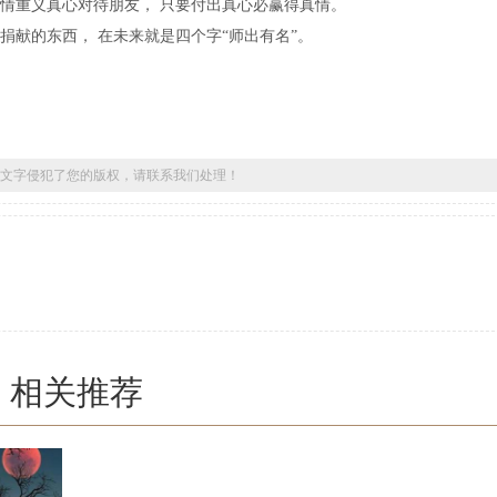
重情重义真心对待朋友， 只要付出真心必赢得真情。
捐献的东西， 在未来就是四个字“师出有名”。
文字侵犯了您的版权，请联系我们处理！
相关推荐