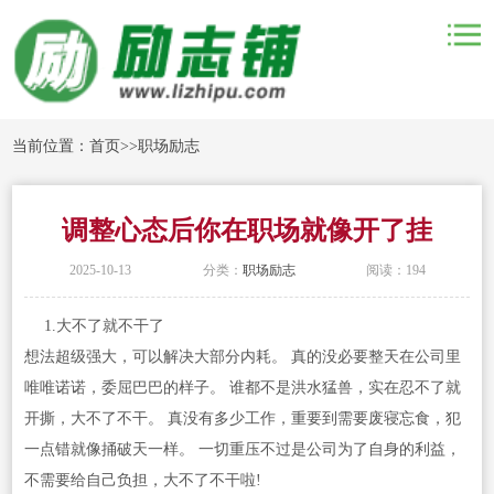
当前位置：
首页
>>
职场励志
调整心态后你在职场就像开了挂
2025-10-13
分类：
职场励志
阅读：194
1.大不了就不干了
想法超级强大，可以解决大部分内耗。 真的没必要整天在公司里
唯唯诺诺，委屈巴巴的样子。 谁都不是洪水猛兽，实在忍不了就
开撕，大不了不干。 真没有多少工作，重要到需要废寝忘食，犯
一点错就像捅破天一样。 一切重压不过是公司为了自身的利益，
不需要给自己负担，大不了不干啦!