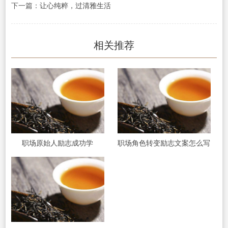
下一篇：
让心纯粹，过清雅生活
相关推荐
职场原始人励志成功学
职场角色转变励志文案怎么写