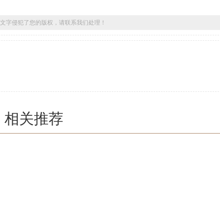
文字侵犯了您的版权，请联系我们处理！
相关推荐