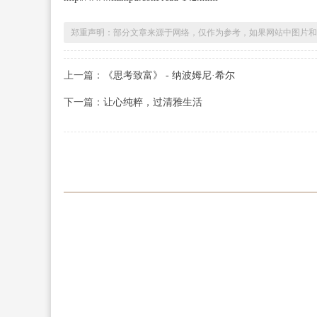
郑重声明：部分文章来源于网络，仅作为参考，如果网站中图片和
上一篇：
《思考致富》 - 纳波姆尼·希尔
下一篇：
让心纯粹，过清雅生活