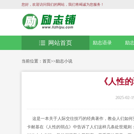
您好，欢迎访问我们的网站，我们将竭诚为您服务！
网站首页
励志语录
励
当前位置：
首页
>>
励志小说
《人性的弱
2025-02-1
这是一本关于人际交往技巧的经典著作，教会人们如何
卡耐基在《人性的弱点》中告诉了人们这样几条处世规则