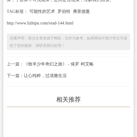
TAG标签：
可能性的艺术
罗伯特
弗里德曼
http://www.lizhipu.com/read-144.html
郑重声明：部分文章来源于网络，仅作为参考，如果网站中图片和文字侵
犯了您的版权，请联系我们处理！
上一篇：
《牧羊少年奇幻之旅》 - 保罗·柯艾略
下一篇：
让心纯粹，过清雅生活
相关推荐