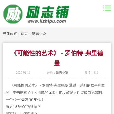
当前位置：
首页
>>
励志小说
《可能性的艺术》 - 罗伯特·弗里德
曼
2025-02-19
分类：
励志小说
阅读：319
《可能性的艺术》 - 罗伯特·弗里德曼 通过一系列的故事和案
例，本书探索了个人潜能的无限可能，鼓励人们突破自我限制。
一个和平“爆发”的年代？
历史“终结论”的终结？
国家能力从何而来？