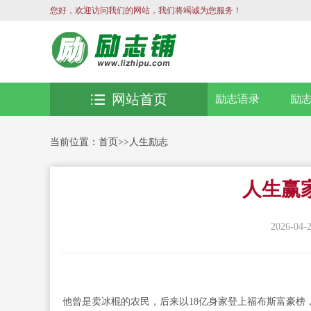
您好，欢迎访问我们的网站，我们将竭诚为您服务！
网站首页
励志语录
励
当前位置：
首页
>>
人生励志
人生赢
2026-04-
他曾是卖冰棍的农民，后来以18亿身家登上福布斯富豪榜