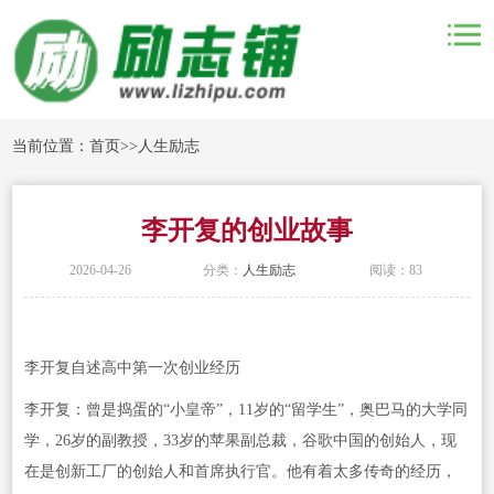
当前位置：
首页
>>
人生励志
李开复的创业故事
2026-04-26
分类：
人生励志
阅读：83
李开复自述高中第一次创业经历
李开复：曾是捣蛋的“小皇帝”，11岁的“留学生”，奥巴马的大学同
学，26岁的副教授，33岁的苹果副总裁，谷歌中国的创始人，现
在是创新工厂的创始人和首席执行官。他有着太多传奇的经历，