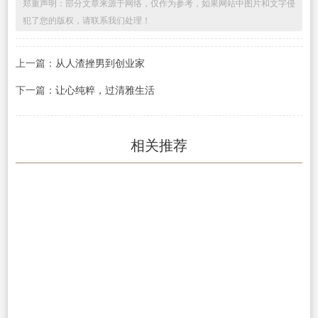
郑重声明：部分文章来源于网络，仅作为参考，如果网站中图片和文字侵
犯了您的版权，请联系我们处理！
上一篇：
从人渣挫男到创业家
下一篇：
让心纯粹，过清雅生活
相关推荐