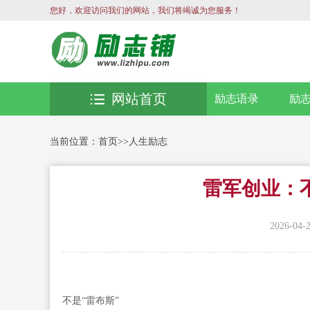
您好，欢迎访问我们的网站，我们将竭诚为您服务！
网站首页
励志语录
励
当前位置：
首页
>>
人生励志
雷军创业：不
2026-04-
不是“雷布斯”