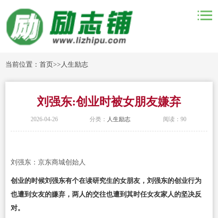
当前位置：
首页
>>
人生励志
刘强东:创业时被女朋友嫌弃
2026-04-26
分类：
人生励志
阅读：90
刘强东：京东商城创始人
创业的时候刘强东有个在读研究生的女朋友，刘强东的创业行为
也遭到女友的嫌弃，两人的交往也遭到其时任女友家人的坚决反
对。