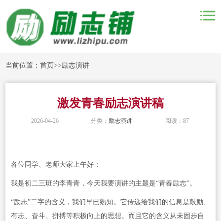
当前位置：
首页
>>
励志演讲
激发青春励志演讲稿
2026-04-26
分类：
励志演讲
阅读：87
各位同学、老师大家上午好：
我是初二三班的李青青，今天我要演讲的主题是“青春励志”。
“励志”二字的含义，我们早已熟知。它传递给我们的信息是鼓励、
有志、奋斗、拼搏等积极向上的思想。而且它的含义从未固步自