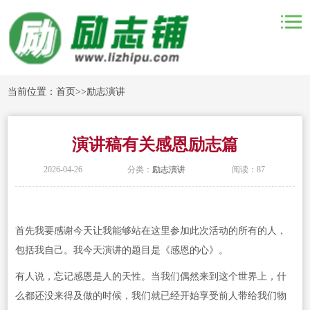
当前位置：
首页
>>
励志演讲
演讲稿有关感恩励志篇
2026-04-26
分类：
励志演讲
阅读：87
首先我要感谢今天让我能够站在这里参加此次活动的所有的人，
包括我自己。我今天演讲的题目是《感恩的心》。
有人说，忘记感恩是人的天性。当我们偶然来到这个世界上，什
么都还没来得及做的时候，我们就已经开始享受前人带给我们物