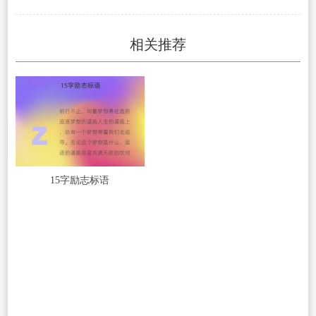
相关推荐
15字励志标语