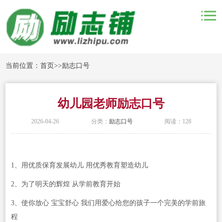
当前位置：
首页
>>
励志口号
幼儿园老师励志口号
2026-04-26
分类：
励志口号
阅读：128
1、用优质保育发展幼儿 用优秀教育塑造幼儿
2、为了明天的辉煌 从学前教育开始
3、使你放心 宝宝舒心 我们用爱心给您的孩子一个完美的学前旅
程