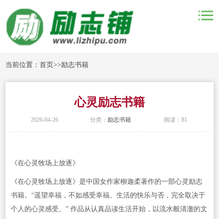
当前位置：
首页
>>
励志书籍
心灵励志书籍
2026-04-26
分类：
励志书籍
阅读：81
《在心灵牧场上放逐》
《在心灵牧场上放逐》是中国女作家柳迦柔著作的一部心灵励志
书籍。“遥望幸福，不如感受幸福。生活的快乐与否，完全取决于
个人的心灵感受。” 作品从认真品读生活开始，以流水般清澈的文