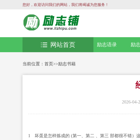
您好，欢迎访问我们的网站，我们将竭诚为您服务！
网站首页
励志语录
励
当前位置：
首页
>>
励志书籍
2026-04-
1 坏蛋是怎样炼成的 (第一、第二 、第三 部都很不错