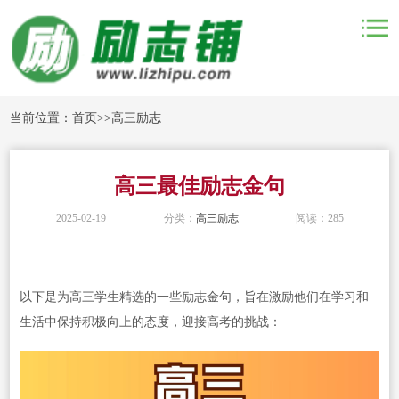
当前位置：
首页
>>
高三励志
高三最佳励志金句
2025-02-19
分类：
高三励志
阅读：285
以下是为高三学生精选的一些励志金句，旨在激励他们在学习和
生活中保持积极向上的态度，迎接高考的挑战：