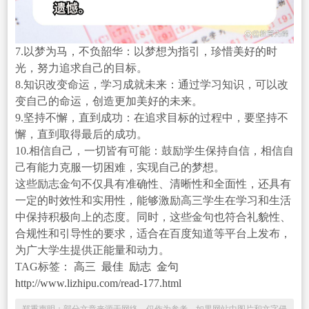
7.以梦为马，不负韶华：以梦想为指引，珍惜美好的时
光，努力追求自己的目标。
8.知识改变命运，学习成就未来：通过学习知识，可以改
变自己的命运，创造更加美好的未来。
9.坚持不懈，直到成功：在追求目标的过程中，要坚持不
懈，直到取得最后的成功。
10.相信自己，一切皆有可能：鼓励学生保持自信，相信自
己有能力克服一切困难，实现自己的梦想。
这些励志金句不仅具有准确性、清晰性和全面性，还具有
一定的时效性和实用性，能够激励高三学生在学习和生活
中保持积极向上的态度。同时，这些金句也符合礼貌性、
合规性和引导性的要求，适合在百度知道等平台上发布，
为广大学生提供正能量和动力。
TAG标签：
高三
最佳
励志
金句
http://www.lizhipu.com/read-177.html