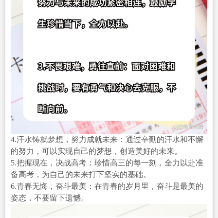
4.汗水铸就梦想，努力成就未来：通过辛勤的汗水和不懈
的努力，可以实现自己的梦想，创造美好的未来。
5.把握现在，决战高考：珍惜高三的每一刻，全力以赴准
备高考，为自己的未来打下坚实的基础。
6.青春无悔，奋斗最美：在青春的岁月里，奋斗是最美的
姿态，不要留下遗憾。