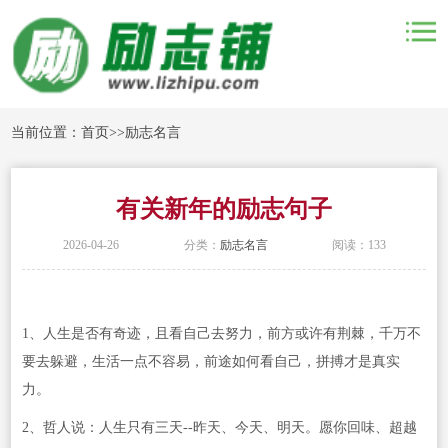
当前位置：
首页
>>
励志名言
有关新年的励志句子
2026-04-26
分类：
励志名言
阅读：133
1、人生是否有奇迹，且看自己去努力，前方或许有荆棘，千万不
要去躲避，生活一点不容易，前途如何看自己，拼搏才是真实
力。
2、哲人说：人生只有三天--昨天、今天、明天。愿你回味、超越