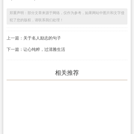
郑重声明：部分文章来源于网络，仅作为参考，如果网站中图片和文字侵
犯了您的版权，请联系我们处理！
上一篇：
关于名人励志的句子
下一篇：
让心纯粹，过清雅生活
相关推荐