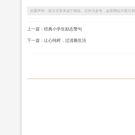
郑重声明：部分文章来源于网络，仅作为参考，如果网站中图片和
上一篇：
经典小学生励志警句
下一篇：
让心纯粹，过清雅生活