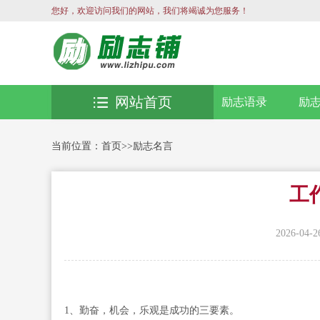
您好，欢迎访问我们的网站，我们将竭诚为您服务！
网站首页
励志语录
励
当前位置：
首页
>>
励志名言
工
2026-04-2
1、勤奋，机会，乐观是成功的三要素。