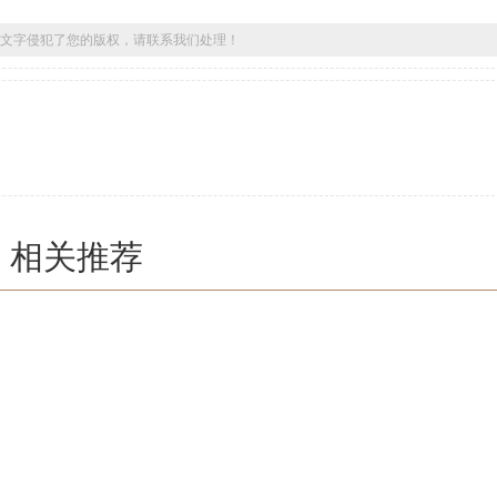
文字侵犯了您的版权，请联系我们处理！
相关推荐