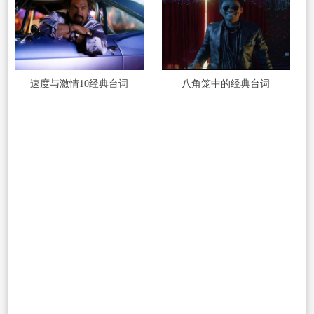
速度与激情10经典台词
八角笼中的经典台词