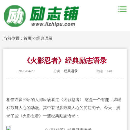
当前位置：
首页
>>
经典语录
《火影忍者》经典励志语录
2026-04-29
分类：
经典语录
阅读：148
相信许多90后的人都应该看过《火影忍者》,这是一个有趣，温暖
和鼓舞人心的动漫。其中有很多鼓舞人心的简短句子。今天，摘
录了些《火影忍者》一些经典励志语录：