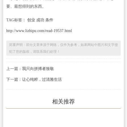
要、最想得到的东西。
TAG标签：
创业 成功 条件
http://www.lizhipu.com/read-19537.html
郑重声明：部分文章来源于网络，仅作为参考，如果网站中图片和文字侵
犯了您的版权，请联系我们处理！
上一篇：
我只向拼搏者致敬
下一篇：
让心纯粹，过清雅生活
相关推荐