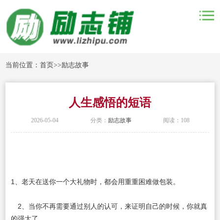
当前位置：
首页
>>
励志故事
人生感悟的短语
2026-05-04
分类：
励志故事
阅读：108
1、老天在送你一个大礼物时，都会用重重困难做包装。
2、当你不再需要通过别人的认可，来证明自己的时候，你就真
的强大了。