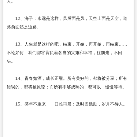
人。
12、海子：永远是这样，风后面是风，天空上面是天空，道
路前面还是道路。
13、人生就是这样的吧，结束，开始，再开始，再结束……
不论如何，我们都将背负着各自的灾难和幸福，往前走，不回
头。
14、青春如酒，成长正酣。所有美好的，都将被分享；所有
错误的，都将被原谅；而所有不够成熟的，都可以，慢慢等待。
15、盛年不重来，一日难再晨；及时当勉励，岁月不待人。