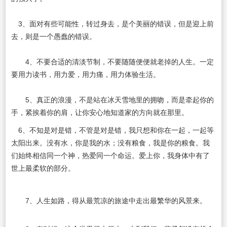
3、面对有些可能性，转过身去，是个美丽的错误，但是迎上前
去，则是一个愚蠢的错误。
4、不要合适的清淡节制，不要随随便便就老掉的人生。一定
要用力读书，用力爱，用力痛，用力体验生活。
5、真正的浪漫，不是站在冰天雪地里的拥吻，而是牵起你的
手，紧挨着你的肩，让你安心地知道家的方向就在那里。
6、不知是对是错，不管是对是错，我只想和你在一起，一起等
太阳出来。没有水，你是我的水；没有粮食，我是你的粮食。我
们始终相信同一个神，热爱同一个命运。爱上你，我身体中有了
世上最柔软的部分。
7、人生如路，得从最荒凉的旅途中走出最繁华的风景来。