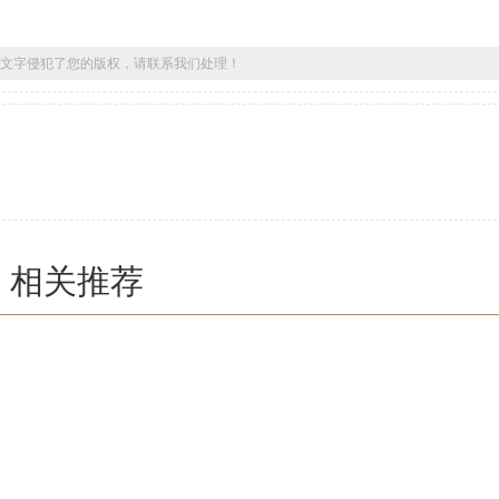
文字侵犯了您的版权，请联系我们处理！
相关推荐