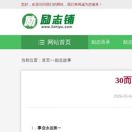
您好，欢迎访问我们的网站，我们将竭诚为您服务！
网站首页
励志语录
励
当前位置：
首页
>>
励志故事
30
2026-05-0
1，
事业
永远第一