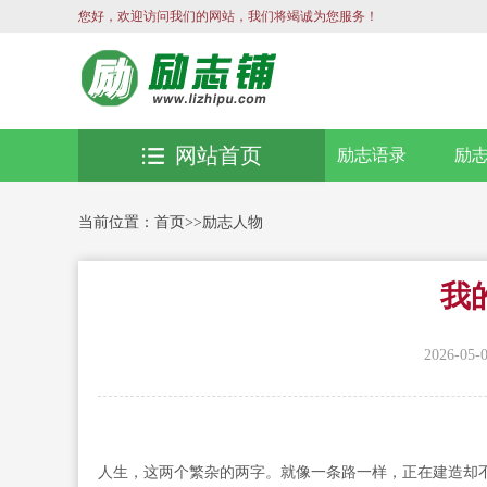
您好，欢迎访问我们的网站，我们将竭诚为您服务！
网站首页
励志语录
励
当前位置：
首页
>>
励志人物
我
2026-05-
人生，这两个繁杂的两字。就像一条路一样，正在建造却