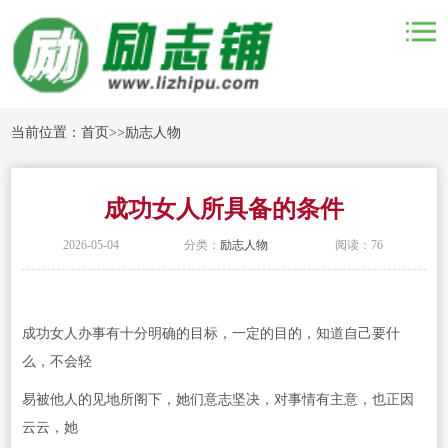
当前位置：
首页
>>
励志人物
成功女人所具备的条件
2026-05-04
分类：
励志人物
阅读：76
成功女人办事有十分明确的目标，一定的目的，知道自己要什
么，不会轻
易被他人的见地所阁下，她们意志坚决，对事情有主意，也正因
云云，她