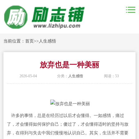
当前位置：
首页
>>
人生感悟
放弃也是一种美丽
2026-05-04
分类：
人生感悟
阅读：53
许多的事情，总是在经历过以后才会懂得。一如感情，痛过
了，才会懂得如何保护自己；傻过了，才会懂得适时的坚持与放
弃，在得到与失去中我们慢慢地认识自己。其实，生活并不需要