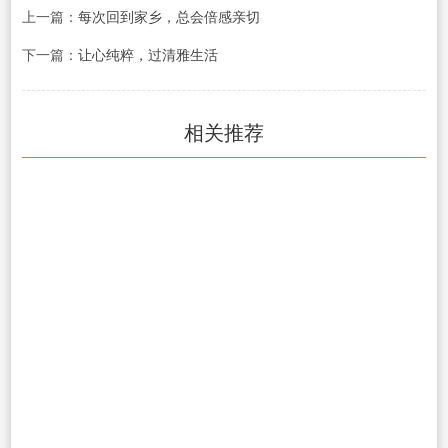
上一篇：
每次回到家乡，总会倍感亲切
下一篇：
让心纯粹，过清雅生活
相关推荐