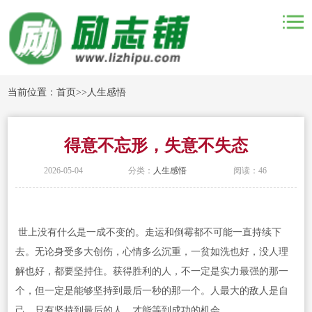
当前位置：
首页
>>
人生感悟
得意不忘形，失意不失态
2026-05-04
分类：
人生感悟
阅读：46
世上没有什么是一成不变的。走运和倒霉都不可能一直持续下
去。无论身受多大创伤，心情多么沉重，一贫如洗也好，没人理
解也好，都要坚持住。获得胜利的人，不一定是实力最强的那一
个，但一定是能够坚持到最后一秒的那一个。人最大的敌人是自
己，只有坚持到最后的人，才能等到成功的机会。