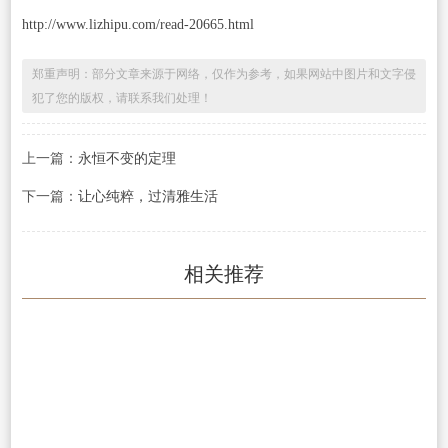
http://www.lizhipu.com/read-20665.html
郑重声明：部分文章来源于网络，仅作为参考，如果网站中图片和文字侵
犯了您的版权，请联系我们处理！
上一篇：
永恒不变的定理
下一篇：
让心纯粹，过清雅生活
相关推荐