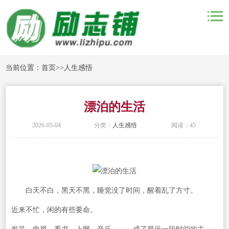
当前位置：
首页
>>
人生感悟
漂泊的生活
2026-05-04
分类：
人生感悟
阅读：45
白天不白，黑天不黑，睡觉没了时间，醒着乱了方寸。
近来不忙，闲的有些要命。