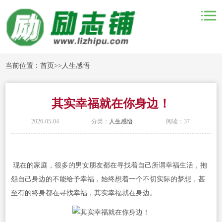
当前位置：
首页
>>
人生感悟
其实幸福就在你身边！
2026-05-04
分类：
人生感悟
阅读：37
现在的家庭，很多的男女朋友都在寻找着自己所谓幸福生活，抱
怨自己身边的不能给予幸福，始终想着一个不切实际的梦想，甚
至有的终身都在寻找幸福，其实幸福就在身边。