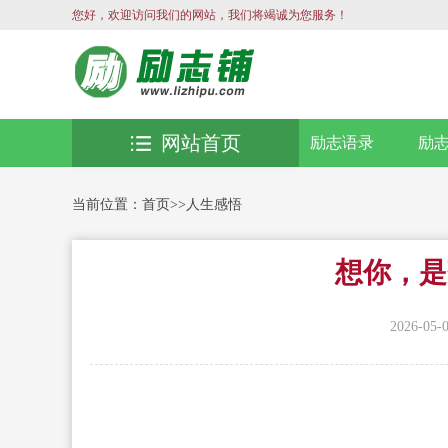
您好，欢迎访问我们的网站，我们将竭诚为您服务！
网站首页
励志语录
励
当前位置：
首页
>>
人生感悟
想你，是
2026-05-