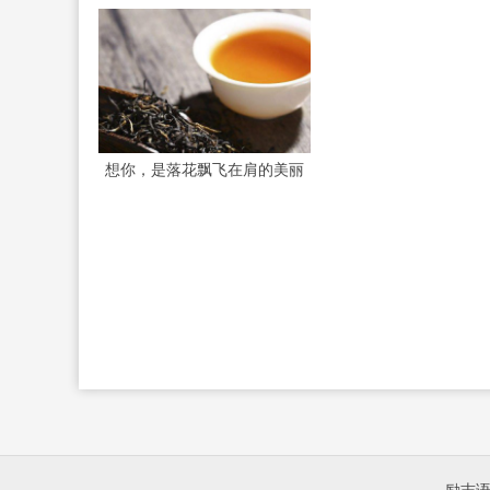
想你，是落花飘飞在肩的美丽