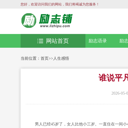
您好，欢迎访问我们的网站，我们将竭诚为您服务！
网站首页
励志语录
励
当前位置：
首页
>>
人生感悟
谁说平
2026-05-
男人已经45岁了，女人比他小三岁。一直住在一间小小