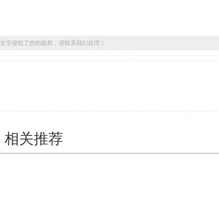
文字侵犯了您的版权，请联系我们处理！
相关推荐