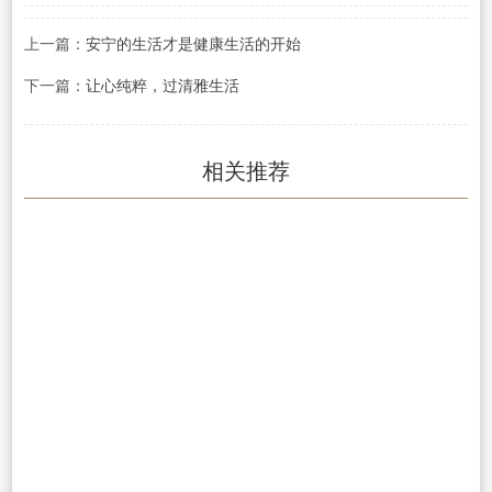
上一篇：
安宁的生活才是健康生活的开始
下一篇：
让心纯粹，过清雅生活
相关推荐