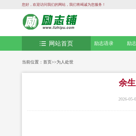
您好，欢迎访问我们的网站，我们将竭诚为您服务！
网站首页
励志语录
励
当前位置：
首页
>>
为人处世
余生
2026-05-