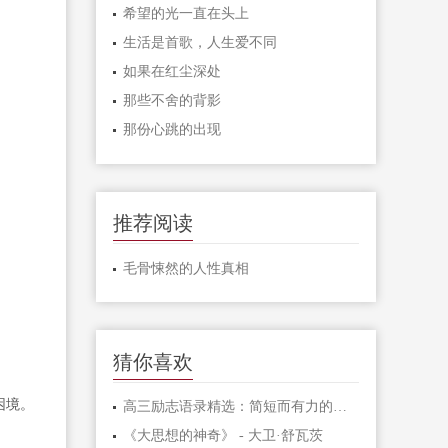
希望的光一直在头上
生活是首歌，人生爱不同
如果在红尘深处
那些不舍的背影
那份心跳的出现
推荐阅读
毛骨悚然的人性真相
猜你喜欢
困境。
高三励志语录精选：简短而有力的激励句子
《大思想的神奇》 - 大卫·舒瓦茨