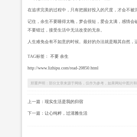
在追求完美的过程中，只有把握好投入的尺度，才会不被
记住，余生不要睡得太晚，梦会很短，爱会太满，感情会
不要错过，接受生活中无法改变的无奈。
人生难免会有不如意的时候。最好的办法就是顺其自然，
TAG标签：
不要 余生
http://www.lizhipu.com/read-20850.html
郑重声明：部分文章来源于网络，仅作为参考，如果网站中图片和
上一篇：
现实生活是我的归宿
下一篇：
让心纯粹，过清雅生活