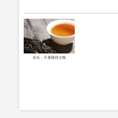
余生，不要睡得太晚