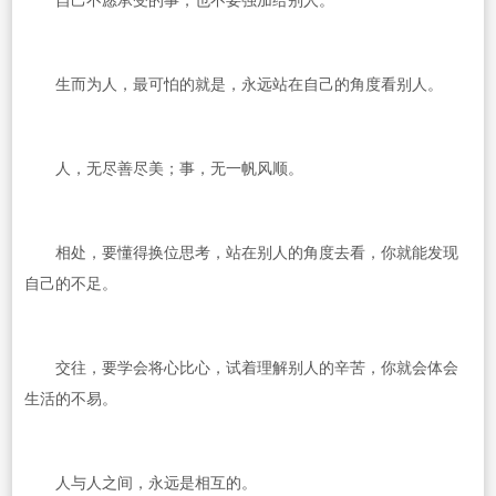
自己不愿承受的事，也不要强加给别人。
生而为人，最可怕的就是，永远站在自己的角度看别人。
人，无尽善尽美；事，无一帆风顺。
相处，要懂得换位思考，站在别人的角度去看，你就能发现
自己的不足。
交往，要学会将心比心，试着理解别人的辛苦，你就会体会
生活的不易。
人与人之间，永远是相互的。