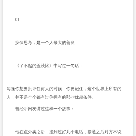
01
换位思考，是一个人最大的善良
《了不起的盖茨比》中写过一句话：
每逢你想要批评任何人的时候，你要记住，这个世界上所有的
人，并不是个个都有过你拥有的那些优越条件。
曾经听网友讲过这样一个故事：
他在点外卖之后，接到过好几个电话，接通之后对方不说