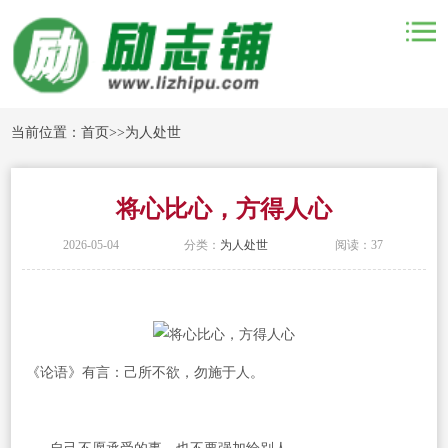
当前位置：
首页
>>
为人处世
将心比心，方得人心
2026-05-04
分类：
为人处世
阅读：37
《论语》有言：己所不欲，勿施于人。