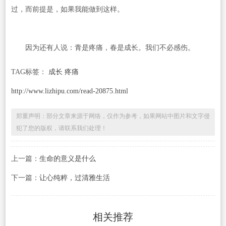
过，而前提是，如果我能做到这样。
因为还有人说：青是疼痛，春是成长。我们不必感伤。
TAG标签：
成长 疼痛
http://www.lizhipu.com/read-20875.html
郑重声明：部分文章来源于网络，仅作为参考，如果网站中图片和文字侵
犯了您的版权，请联系我们处理！
上一篇：
生命的意义是什么
下一篇：
让心纯粹，过清雅生活
相关推荐