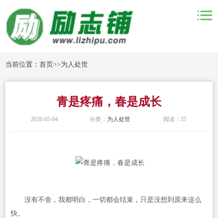
当前位置：
首页
>>
为人处世
青是疼痛，春是成长
2026-05-04
分类：
为人处世
阅读：35
没有不舍，我都明白，一切都会结束，只是没想到原来这么
快。