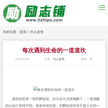
当前位置：
首页
>>
为人处世
每次遇到生命的一道道坎
2026-05-04
分类：
为人处世
阅读：36
真的好想来一回烂醉如泥，好久好久没有喝醉了，一直清醒
的让自己觉得可怕。很多时候在想，烂醉如泥何尝不是人生的一