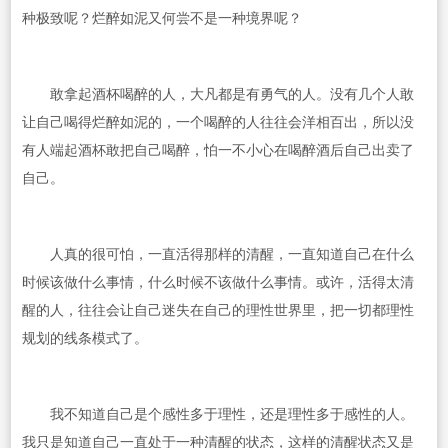
种极致呢？烂醉如泥又何尝不是一种境界呢？
敢拿起酒杯喝醉的人，大凡都是有勇气的人。没有几个人敢
让自己喝得烂醉如泥的，一个喝醉的人往往会洋相百出，所以没
有人端起酒杯敢把自己喝醉，怕一不小心在喝醉酒后自己出卖了
自己。
人真的很可怕，一直活得那样的清醒，一直知道自己在什么
时候该做什么事情，什么时候不该做什么事情。或许，活得太清
醒的人，往往会让自己迷失在自己的理性世界里，把一切都理性
规划的线条模式了。
我不知道自己是个感性多于理性，还是理性多于感性的人。
我只是知道自己一直处于一种清醒的状态，这样的清醒状态又是