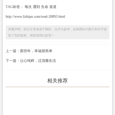
TAG标签：
每次 遇到 生命 道道
http://www.lizhipu.com/read-20893.html
郑重声明：部分文章来源于网络，仅作为参考，如果网站中图片和文字侵
犯了您的版权，请联系我们处理！
上一篇：
那些年，幸福很简单
下一篇：
让心纯粹，过清雅生活
相关推荐