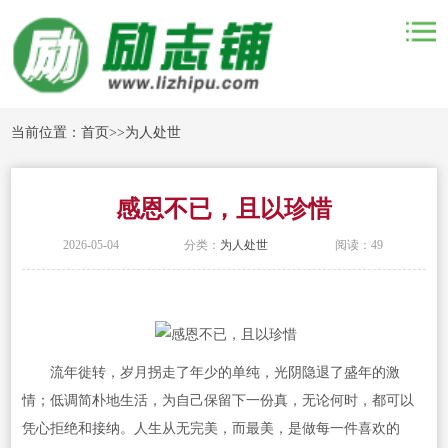
当前位置：
首页
>>
为人处世
感恩不已，且以珍惜
2026-05-04
分类：
为人处世
阅读：49
流年徙转，岁月拐走了年少的单纯，光阴隐退了盛年的激
情；低调简朴地生活，为自己保留下一份真，无论何时，都可以
凭心拒绝和接纳。人生从无完美，而最美，是做每一件喜欢的