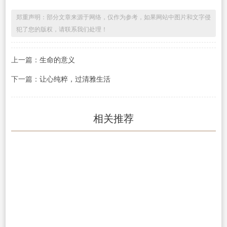
郑重声明：部分文章来源于网络，仅作为参考，如果网站中图片和文字侵
犯了您的版权，请联系我们处理！
上一篇：
生命的意义
下一篇：
让心纯粹，过清雅生活
相关推荐