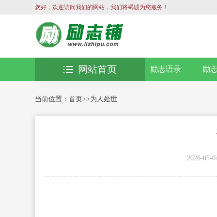
您好，欢迎访问我们的网站，我们将竭诚为您服务！
网站首页
励志语录
励
当前位置：
首页
>>
为人处世
2026-05-0