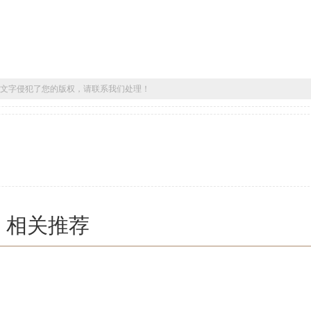
文字侵犯了您的版权，请联系我们处理！
相关推荐