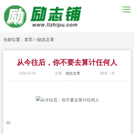
当前位置：
首页
>>
励志文章
从今往后，你不要去算计任何人
2026-05-04
分类：
励志文章
阅读：40
01