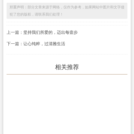
郑重声明：部分文章来源于网络，仅作为参考，如果网站中图片和文字侵
犯了您的版权，请联系我们处理！
上一篇：
坚持我们所爱的，迈出每壹步
下一篇：
让心纯粹，过清雅生活
相关推荐