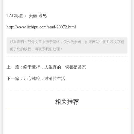
TAG标签：
美丽 遇见
http://www.lizhipu.com/read-20972.html
郑重声明：部分文章来源于网络，仅作为参考，如果网站中图片和文字侵
犯了您的版权，请联系我们处理！
上一篇：
终于懂得，人生真的一切都是常态
下一篇：
让心纯粹，过清雅生活
相关推荐