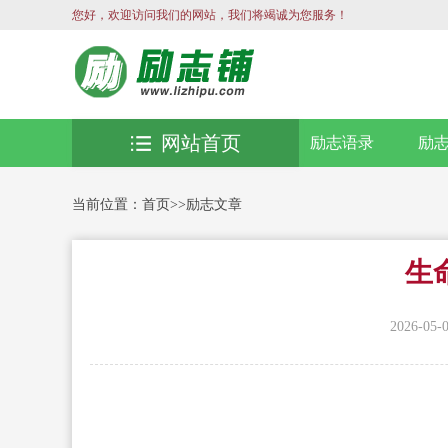
您好，欢迎访问我们的网站，我们将竭诚为您服务！
网站首页
励志语录
励
当前位置：
首页
>>
励志文章
生
2026-05-