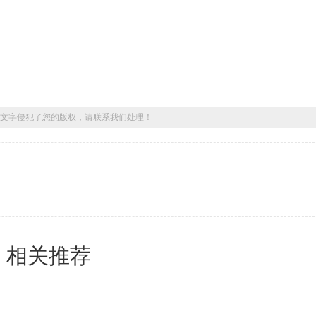
？
文字侵犯了您的版权，请联系我们处理！
相关推荐