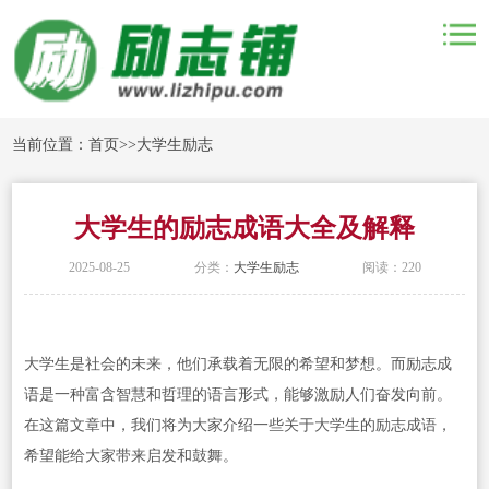
当前位置：
首页
>>
大学生励志
大学生的励志成语大全及解释
2025-08-25
分类：
大学生励志
阅读：220
大学生是社会的未来，他们承载着无限的希望和梦想。而励志成
语是一种富含智慧和哲理的语言形式，能够激励人们奋发向前。
在这篇文章中，我们将为大家介绍一些关于大学生的励志成语，
希望能给大家带来启发和鼓舞。