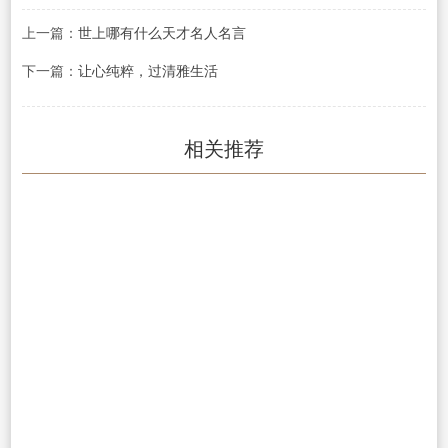
上一篇：
世上哪有什么天才名人名言
下一篇：
让心纯粹，过清雅生活
相关推荐