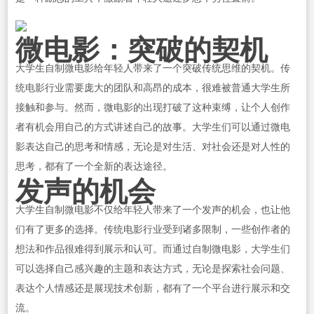
微电影：突破的契机
大学生自制微电影给年轻人带来了一个突破传统思维的契机。传
统电影行业需要庞大的团队和高昂的成本，很难被普通大学生所
接触和参与。然而，微电影的出现打破了这种束缚，让个人创作
者有机会用自己的方式讲述自己的故事。大学生们可以通过微电
影表达自己的思考和情感，无论是对生活、对社会还是对人性的
思考，都有了一个全新的表达途径。
发声的机会
大学生自制微电影不仅给年轻人带来了一个发声的机会，也让他
们有了更多的选择。传统电影行业受到诸多限制，一些创作者的
想法和作品很难得到展示和认可。而通过自制微电影，大学生们
可以选择自己感兴趣的主题和表达方式，无论是探索社会问题、
表达个人情感还是展现技术创新，都有了一个平台进行展示和交
流。