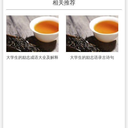
相关推荐
大学生的励志成语大全及解释
大学生的励志语录古诗句