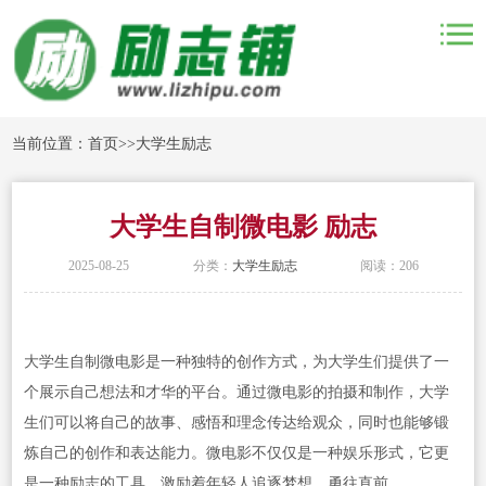
当前位置：
首页
>>
大学生励志
大学生自制微电影 励志
2025-08-25
分类：
大学生励志
阅读：206
大学生自制微电影是一种独特的创作方式，为大学生们提供了一
个展示自己想法和才华的平台。通过微电影的拍摄和制作，大学
生们可以将自己的故事、感悟和理念传达给观众，同时也能够锻
炼自己的创作和表达能力。微电影不仅仅是一种娱乐形式，它更
是一种励志的工具，激励着年轻人追逐梦想，勇往直前。