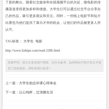
了新的舞台。随着社交媒体和在线视频平台的兴起，微电影的传
播渠道变得更加多样和便捷。大学生们可以通过社交平台分享自
己的作品，吸引更多观众和关注。同时，一些线上电影节和短片
比赛也为他们提供了展示才华的机会，让他们的作品被更多人所
认可。
TAG标签：
大学生
电影
http://www.lizhipu.com/read-2286.html
郑重声明：部分文章来源于网络，仅作为参考，如果网站中图片和文字侵
犯了您的版权，请联系我们处理！
上一篇：
大学生励志补课心得体会
下一篇：
让心纯粹，过清雅生活