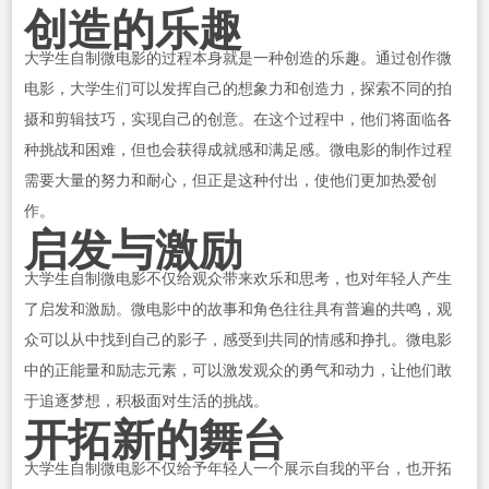
创造的乐趣
大学生自制微电影的过程本身就是一种创造的乐趣。通过创作微
电影，大学生们可以发挥自己的想象力和创造力，探索不同的拍
摄和剪辑技巧，实现自己的创意。在这个过程中，他们将面临各
种挑战和困难，但也会获得成就感和满足感。微电影的制作过程
需要大量的努力和耐心，但正是这种付出，使他们更加热爱创
作。
启发与激励
大学生自制微电影不仅给观众带来欢乐和思考，也对年轻人产生
了启发和激励。微电影中的故事和角色往往具有普遍的共鸣，观
众可以从中找到自己的影子，感受到共同的情感和挣扎。微电影
中的正能量和励志元素，可以激发观众的勇气和动力，让他们敢
于追逐梦想，积极面对生活的挑战。
开拓新的舞台
大学生自制微电影不仅给予年轻人一个展示自我的平台，也开拓