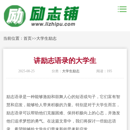
当前位置：
首页
>>
大学生励志
讲励志语录的大学生
2025-08-25
分类：
大学生励志
阅读：195
励志语录是一种能够激励和鼓舞人心的短语或句子，它们富有智
慧和启发，能够给人带来积极的力量。特别是对于大学生而言，
励志语录可以帮助他们克服困难、保持积极向上的心态，并激发
他们追求梦想的勇气。在这篇文章中，我们将探讨一些励志语
录，希望能够给大学生们带来新的思考和启发。