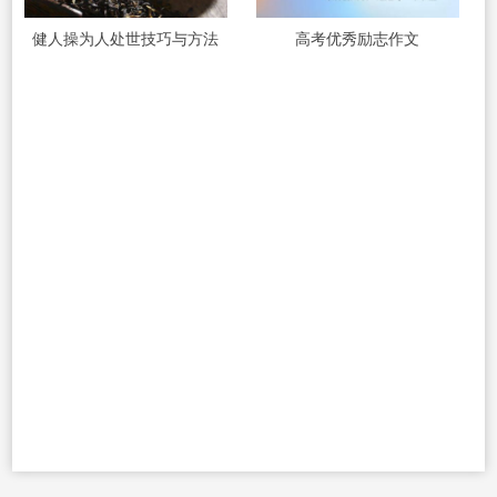
健人操为人处世技巧与方法
高考优秀励志作文