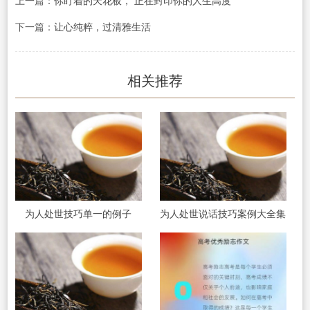
上一篇：
你盯着的天花板， 正在封印你的人生高度
下一篇：
让心纯粹，过清雅生活
相关推荐
为人处世技巧单一的例子
为人处世说话技巧案例大全集