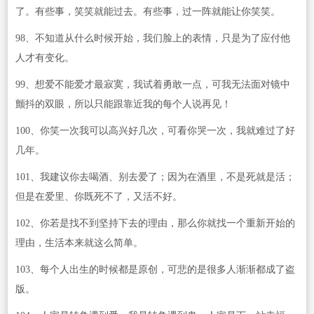
了。有些事，笑笑就能过去。有些事，过一阵就能让你笑笑。
98、不知道从什么时候开始，我们脸上的表情，只是为了应付他
人才有变化。
99、想爱不能爱才最寂寞，我试着勇敢一点，可我无法面对镜中
颤抖的双眼，所以只能跟靠近我的每个人说再见！
100、你笑一次我可以高兴好几次，可看你哭一次，我就难过了好
几年。
101、我建议你去喝酒、别去爱了；因为在酒里，不是死就是活；
但是在爱里、你既死不了，又活不好。
102、你若是找不到坚持下去的理由，那么你就找一个重新开始的
理由，生活本来就这么简单。
103、每个人出生的时候都是原创，可悲的是很多人渐渐都成了盗
版。