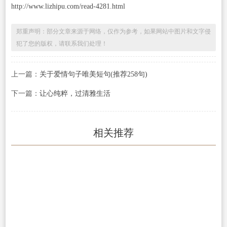
http://www.lizhipu.com/read-4281.html
郑重声明：部分文章来源于网络，仅作为参考，如果网站中图片和文字侵
犯了您的版权，请联系我们处理！
上一篇：
关于爱情句子唯美短句(推荐258句)
下一篇：
让心纯粹，过清雅生活
相关推荐