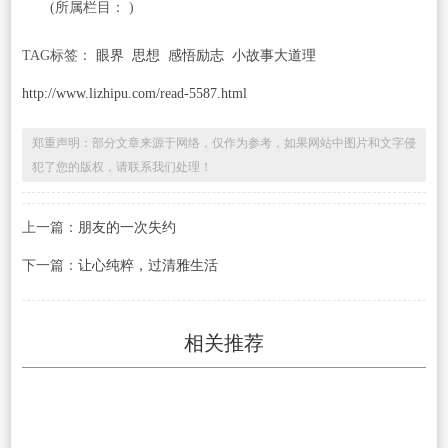
(所属栏目： )
TAG标签：
眼界
思想
感悟励志
小故事大道理
http://www.lizhipu.com/read-5587.html
郑重声明：部分文章来源于网络，仅作为参考，如果网站中图片和文字侵
犯了您的版权，请联系我们处理！
上一篇：
朋友的一次失约
下一篇：
让心纯粹，过清雅生活
相关推荐