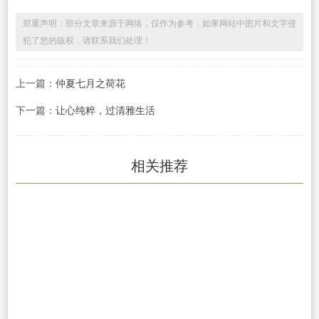
郑重声明：部分文章来源于网络，仅作为参考，如果网站中图片和文字侵
犯了您的版权，请联系我们处理！
上一篇：
仲夏七月之荷花
下一篇：
让心纯粹，过清雅生活
相关推荐