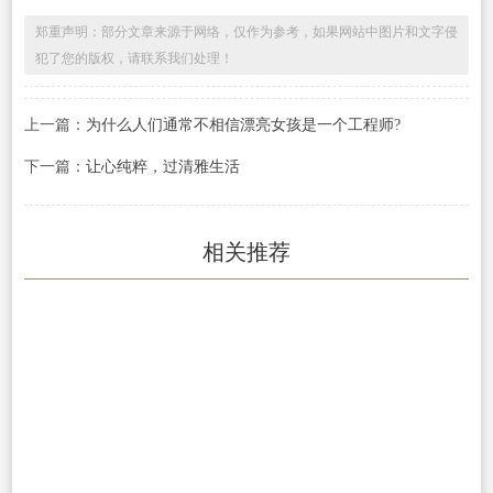
郑重声明：部分文章来源于网络，仅作为参考，如果网站中图片和文字侵
犯了您的版权，请联系我们处理！
上一篇：
为什么人们通常不相信漂亮女孩是一个工程师?
下一篇：
让心纯粹，过清雅生活
相关推荐